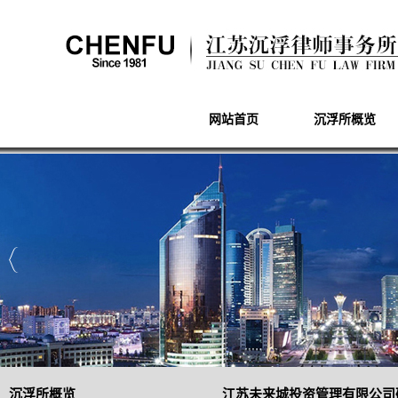
网站首页
沉浮所概览
沉浮所概览
江苏未来城投资管理有限公司