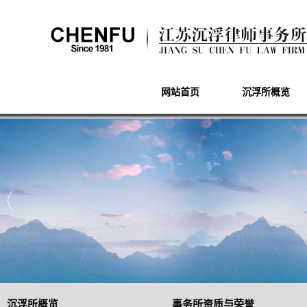
网站首页
沉浮所概览
沉浮所概览
事务所资质与荣誉