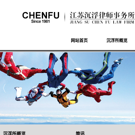
网站首页
沉浮所概览
沉浮所概览
简讯